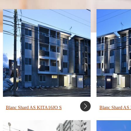
Blanc Shard AS KITA16JO S
Blanc Shard A