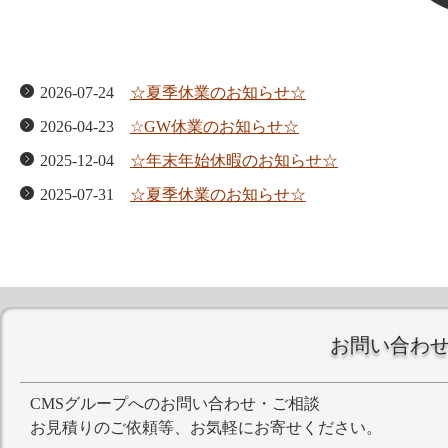
2026-07-24
☆夏季休業のお知らせ☆
2026-04-23
☆GW休業のお知らせ☆
2025-12-04
☆年末年始休暇のお知らせ☆
2025-07-31
☆夏季休業のお知らせ☆
2025-04-25
☆GW休業のお知らせ☆
2024-12-01
☆年末年始休暇のお知らせ☆
2024-08-06
☆夏季休業のお知らせ☆
お問い合わ
CMSグループへのお問い合わせ・ご相談
お見積りのご依頼等、お気軽にお寄せください。