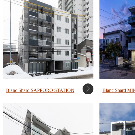
Blanc Shard SAPPORO STATION
Blanc Shard 