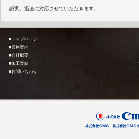
誠実、迅速に対応させていただきます。
■トップページ
■業務案内
■会社概要
■施工実績
■お問い合わせ