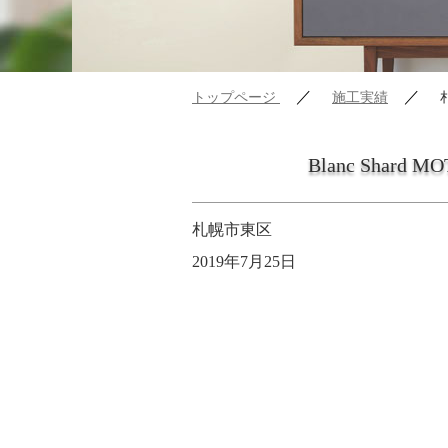
／
／
トップページ
施工実績
Blanc Shard 
札幌市東区
2019年7月25日