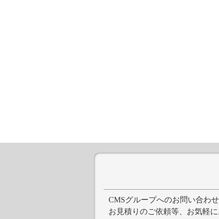
CMSグループへのお問い合わ
お見積りのご依頼等、お気軽に