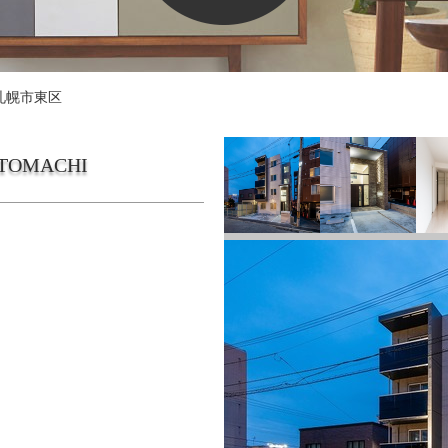
札幌市東区
MOTOMACHI