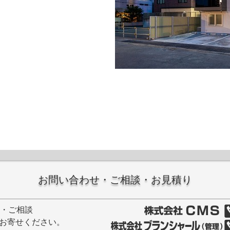
お問い合わせ・ご相談・お見積り
せ・ご相談
お寄せください。