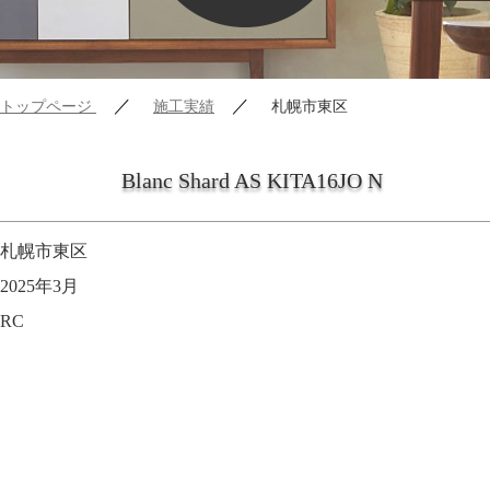
／
／
トップページ
施工実績
札幌市東区
Blanc Shard AS KITA16JO N
札幌市東区
2025年3月
RC