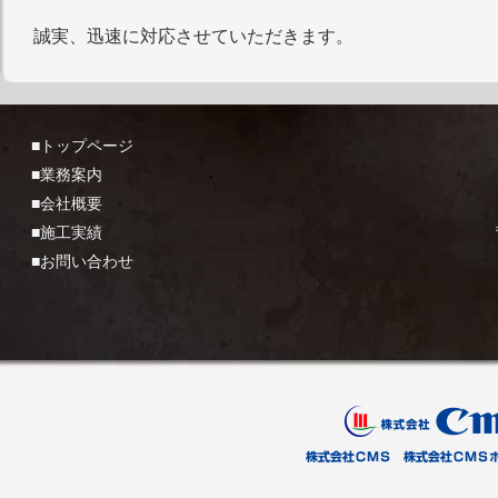
誠実、迅速に対応させていただきます。
■トップページ
■業務案内
■会社概要
■施工実績
■お問い合わせ