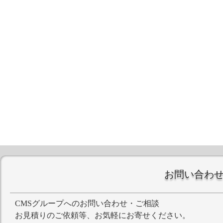
お問い合わ
CMSグループへのお問い合わせ・ご相談
お見積りのご依頼等、お気軽にお寄せください。