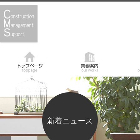
新着ニュース