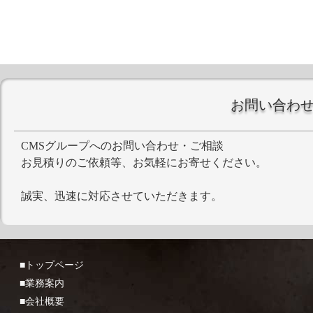
お問い合わ
CMSグループへのお問い合わせ・ご相談
お見積りのご依頼等、お気軽にお寄せください。
誠実、迅速に対応させていただきます。
■トップページ
■業務案内
■会社概要