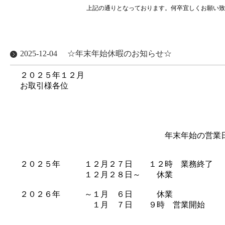
上記の通りとなっております。何卒宜しくお願い致し
2025-12-04
☆年末年始休暇のお知らせ☆
２０２５年１２月
お取引様各位
株式会社ブ
代表取締役
年末年始の営業日のご
２０２５年 １２月２７日 １２時 業務終了
１２月２８日～ 休業
２０２６年 ～１月 ６日 休業
１月 ７日 ９時 営業開始