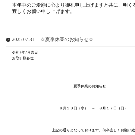
本年中のご愛顧に心より御礼申し上げますと共に、明く
宜しくお願い申し上げます。
2025-07-31
☆夏季休業のお知らせ☆
令和7年7月吉日
お取引様各位
株式会社ブランシ
代表取締役 上村
夏季休業のお知らせ
８月１３日（水） ～ ８月１７日（日） 休
上記の通りとなっております。何卒宜しくお願い致し