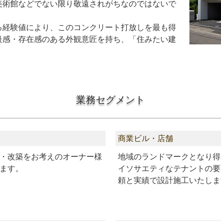
美術館などでない限り敬遠されがちなのではないで
る経験値により、このコンクリート打放しを最も得
級感・存在感のある外観意匠を持ち、「住みたい建
業務セグメント
商業ビル・店舗
・改築をお考えのオーナー様
地域のランドマークとなり得
ます。
イソサエティなテナントの要
頼と実績で設計施工いたしま