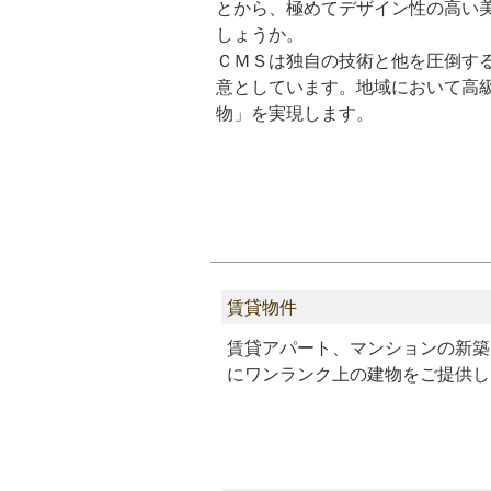
とから、極めてデザイン性の高い
しょうか。
ＣＭＳは独自の技術と他を圧倒す
意としています。地域において高
物」を実現します。
賃貸物件
賃貸アパート、マンションの新築
にワンランク上の建物をご提供し