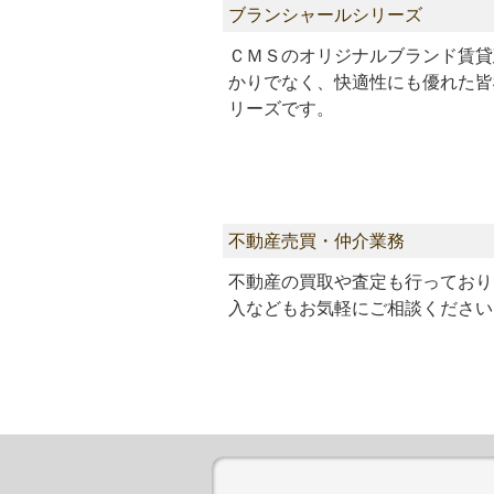
ブランシャールシリーズ
ＣＭＳのオリジナルブランド賃貸
かりでなく、快適性にも優れた皆
リーズです。
不動産売買・仲介業務
不動産の買取や査定も行っており
入などもお気軽にご相談ください