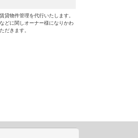
賃貸物件管理を代行いたします。
などに関しオーナー様になりかわ
ただきます。