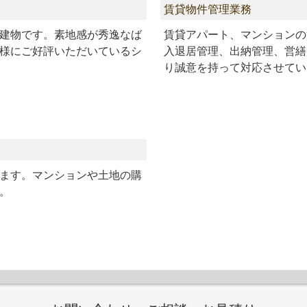
賃貸物件管理業務
建物です。素地感が秀逸なば
賃貸アパート、マンションの
様にご好評いただいているシ
入退居管理、出納管理、営繕
り誠意を持って対応させてい
ます。マンションや土地の購
。