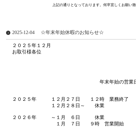
上記の通りとなっております。何卒宜しくお願い致し
2025-12-04
☆年末年始休暇のお知らせ☆
２０２５年１２月
お取引様各位
株式会社ブ
代表取締役
年末年始の営業日のご
２０２５年 １２月２７日 １２時 業務終了
１２月２８日～ 休業
２０２６年 ～１月 ６日 休業
１月 ７日 ９時 営業開始