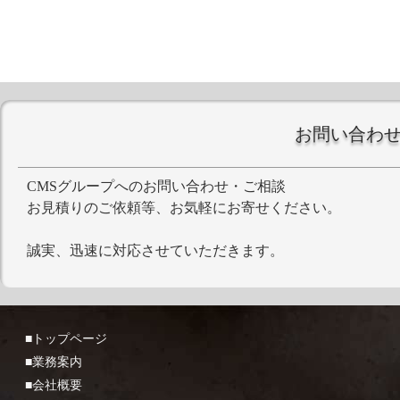
お問い合わ
CMSグループへのお問い合わせ・ご相談
お見積りのご依頼等、お気軽にお寄せください。
誠実、迅速に対応させていただきます。
■トップページ
■業務案内
■会社概要