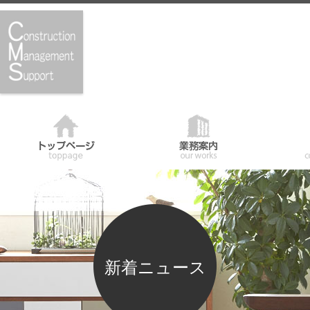
新着ニュース