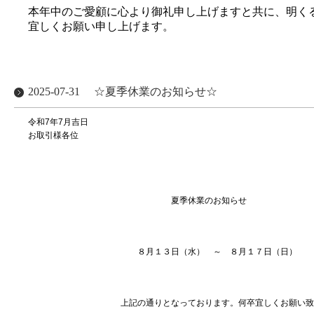
本年中のご愛顧に心より御礼申し上げますと共に、明く
宜しくお願い申し上げます。
2025-07-31
☆夏季休業のお知らせ☆
令和7年7月吉日
お取引様各位
株式会社ブランシ
代表取締役 上村
夏季休業のお知らせ
８月１３日（水） ～ ８月１７日（日） 休
上記の通りとなっております。何卒宜しくお願い致し