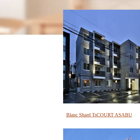
Blanc Shard TsCOURT ASABU