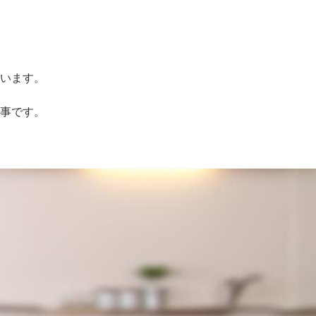
います。
事です。