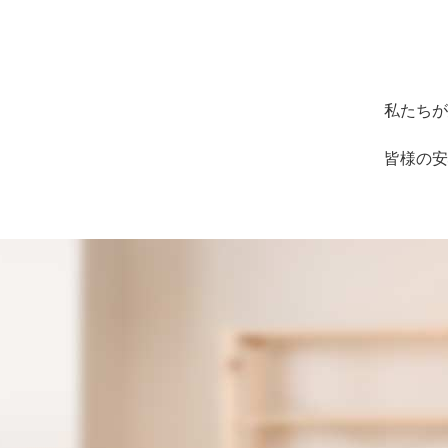
私たちが
皆様の安