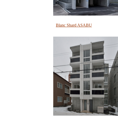
Blanc Shard ASABU