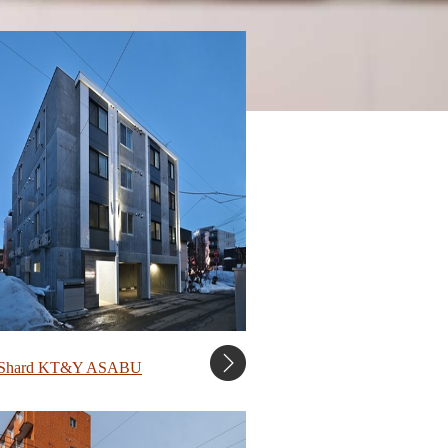
 Shard KT&Y ASABU