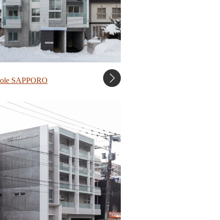
dole SAPPORO