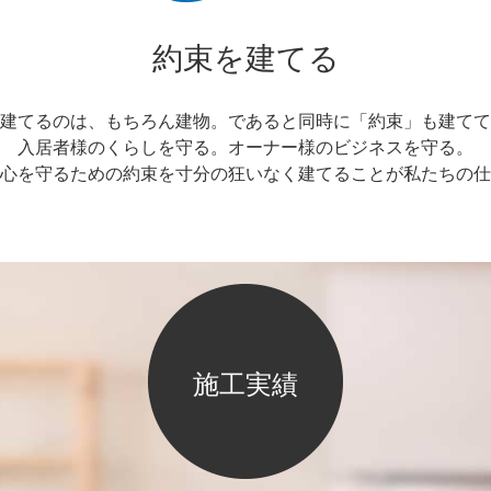
約束を建てる
建てるのは、もちろん建物。であると同時に「約束」も建てて
入居者様のくらしを守る。オーナー様のビジネスを守る。
心を守るための約束を寸分の狂いなく建てることが私たちの仕
施工実績