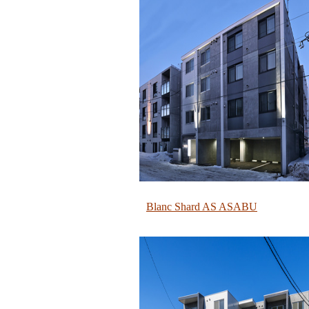
Blanc Shard AS ASABU