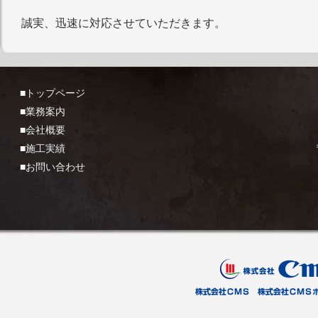
誠実、迅速に対応させていただきます。
■トップページ
■業務案内
■会社概要
■施工実績
■お問い合わせ