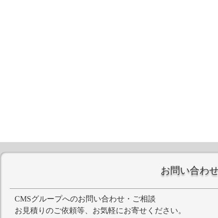
お問い合わ
CMSグループへのお問い合わせ・ご相談
お見積りのご依頼等、お気軽にお寄せください。