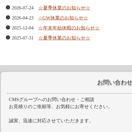
2026-07-24
☆夏季休業のお知らせ☆
2026-04-23
☆GW休業のお知らせ☆
2025-12-04
☆年末年始休暇のお知らせ☆
2025-07-31
☆夏季休業のお知らせ☆
2025-04-25
☆GW休業のお知らせ☆
2024-12-01
☆年末年始休暇のお知らせ☆
2024-08-06
☆夏季休業のお知らせ☆
お問い合わ
CMSグループへのお問い合わせ・ご相談
お見積りのご依頼等、お気軽にお寄せください。
誠実、迅速に対応させていただきます。