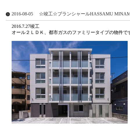
2016-08-05
☆竣工☆ブランシャールHASSAMU MINAM
2016.7.27竣工
オール２ＬＤＫ、都市ガスのファミリータイプの物件で