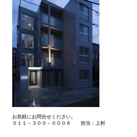
お気軽にお問合せください。
０１１－３００－０００６ 担当：上村