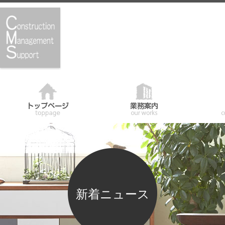
新着ニュース