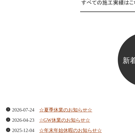
新
2026-07-24
☆夏季休業のお知らせ☆
2026-04-23
☆GW休業のお知らせ☆
2025-12-04
☆年末年始休暇のお知らせ☆