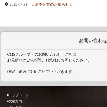
2025-07-31
☆夏季休業のお知らせ☆
2025-04-25
☆GW休業のお知らせ☆
2024-12-01
☆年末年始休暇のお知らせ☆
2024-08-06
☆夏季休業のお知らせ☆
お問い合わ
CMSグループへのお問い合わせ・ご相談
お見積りのご依頼等、お気軽にお寄せください。
誠実、迅速に対応させていただきます。
■トップページ
■業務案内