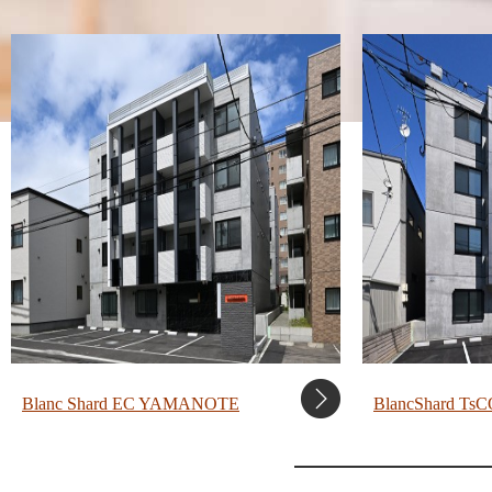
Blanc Shard EC YAMANOTE
BlancShard 