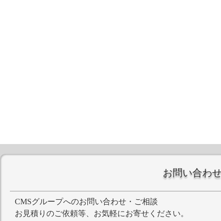
お問い合わ
CMSグループへのお問い合わせ・ご相談
お見積りのご依頼等、お気軽にお寄せください。