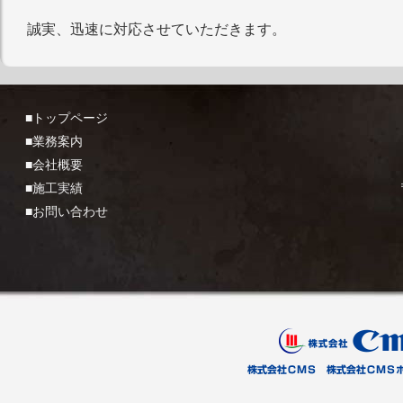
誠実、迅速に対応させていただきます。
■トップページ
■業務案内
■会社概要
■施工実績
■お問い合わせ