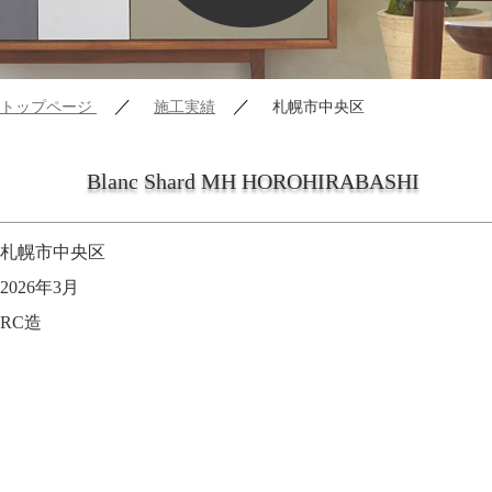
／
／
トップページ
施工実績
札幌市中央区
Blanc Shard MH HOROHIRABASHI
札幌市中央区
2026年3月
RC造