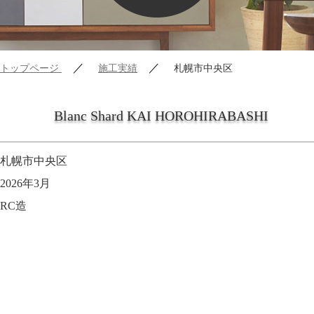
／
／
トップページ
施工実績
札幌市中央区
Blanc Shard KAI HOROHIRABASHI
札幌市中央区
2026年3月
RC造