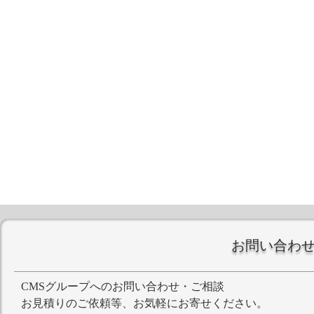
お問い合わ
CMSグループへのお問い合わせ・ご相談
お見積りのご依頼等、お気軽にお寄せください。