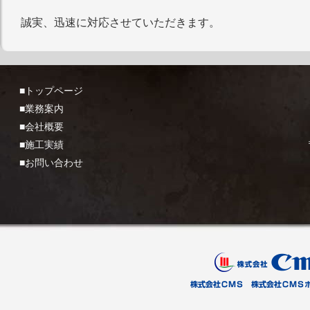
誠実、迅速に対応させていただきます。
■トップページ
■業務案内
■会社概要
■施工実績
■お問い合わせ