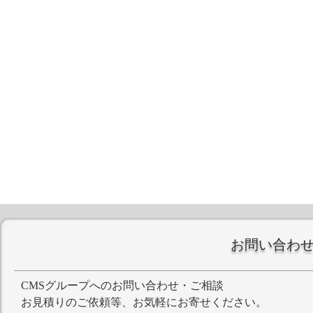
お問い合わ
CMSグループへのお問い合わせ・ご相談
お見積りのご依頼等、お気軽にお寄せください。