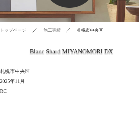
／
／
トップページ
施工実績
札幌市中央区
Blanc Shard MIYANOMORI DX
札幌市中央区
2025年11月
RC