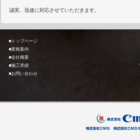
誠実、迅速に対応させていただきます。
■トップページ
■業務案内
■会社概要
■施工実績
■お問い合わせ