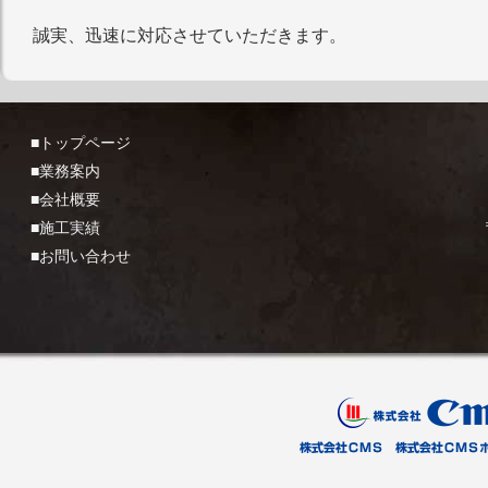
誠実、迅速に対応させていただきます。
■トップページ
■業務案内
■会社概要
■施工実績
■お問い合わせ