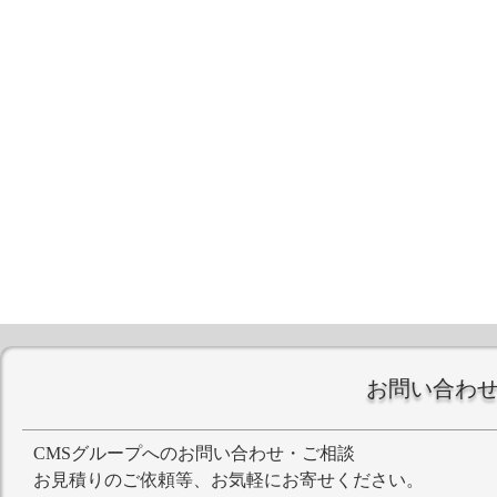
お問い合わ
CMSグループへのお問い合わせ・ご相談
お見積りのご依頼等、お気軽にお寄せください。