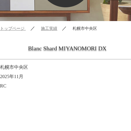
／
／
トップページ
施工実績
札幌市中央区
Blanc Shard MIYANOMORI DX
札幌市中央区
2025年11月
RC