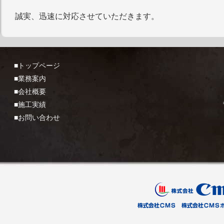
誠実、迅速に対応させていただきます。
■トップページ
■業務案内
■会社概要
■施工実績
■お問い合わせ