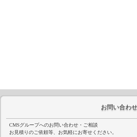
お問い合わ
CMSグループへのお問い合わせ・ご相談
お見積りのご依頼等、お気軽にお寄せください。