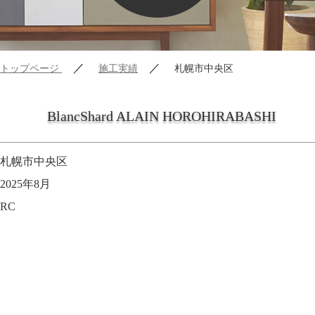
／
／
トップページ
施工実績
札幌市中央区
BlancShard ALAIN HOROHIRABASHI
札幌市中央区
2025年8月
RC