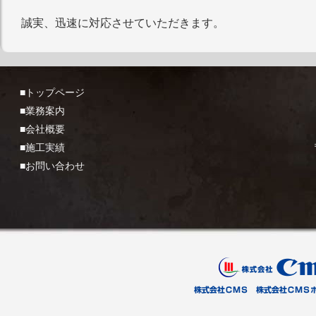
誠実、迅速に対応させていただきます。
■トップページ
■業務案内
■会社概要
■施工実績
■お問い合わせ