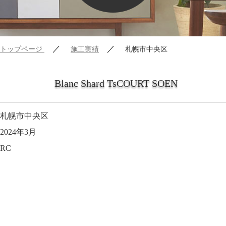
／
／
トップページ
施工実績
札幌市中央区
Blanc Shard TsCOURT SOEN
札幌市中央区
2024年3月
RC