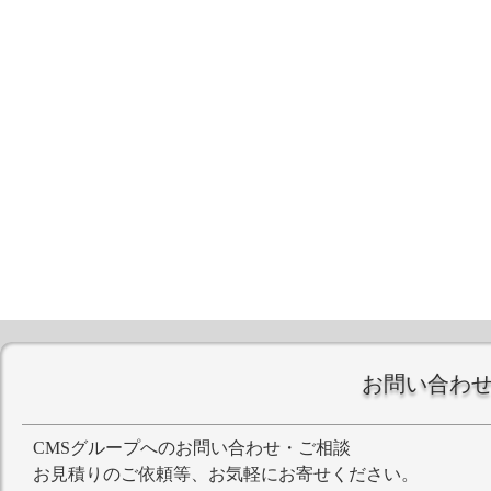
お問い合わ
CMSグループへのお問い合わせ・ご相談
お見積りのご依頼等、お気軽にお寄せください。