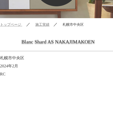
／
／
トップページ
施工実績
札幌市中央区
Blanc Shard AS NAKAJIMAKOEN
札幌市中央区
2024年2月
RC