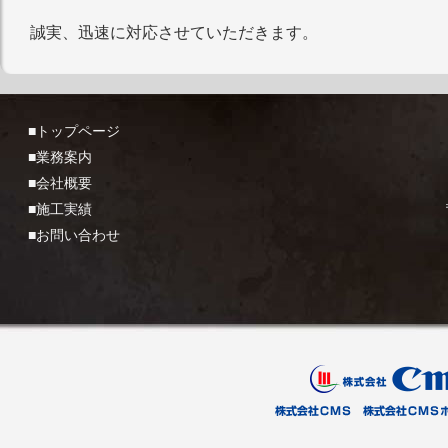
誠実、迅速に対応させていただきます。
■トップページ
■業務案内
■会社概要
■施工実績
■お問い合わせ