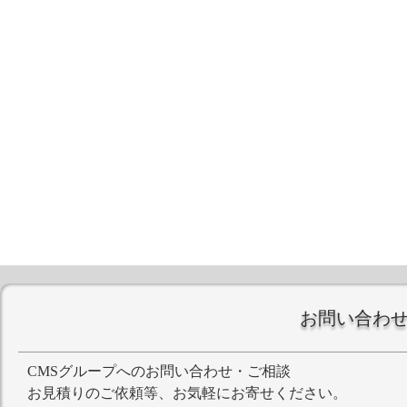
お問い合わ
CMSグループへのお問い合わせ・ご相談
お見積りのご依頼等、お気軽にお寄せください。