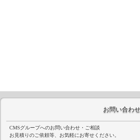
お問い合わ
CMSグループへのお問い合わせ・ご相談
お見積りのご依頼等、お気軽にお寄せください。