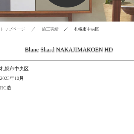
／
／
トップページ
施工実績
札幌市中央区
Blanc Shard NAKAJIMAKOEN HD
札幌市中央区
2023年10月
RC造