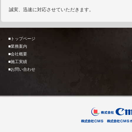
誠実、迅速に対応させていただきます。
■トップページ
■業務案内
■会社概要
■施工実績
■お問い合わせ