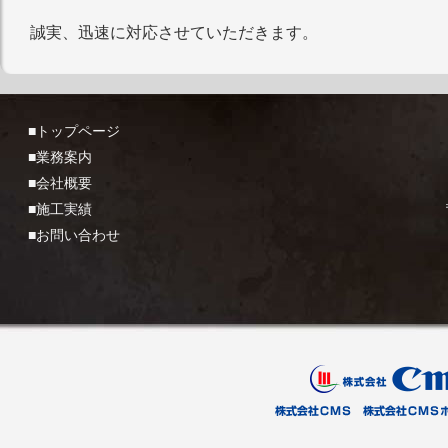
誠実、迅速に対応させていただきます。
■トップページ
■業務案内
■会社概要
■施工実績
■お問い合わせ