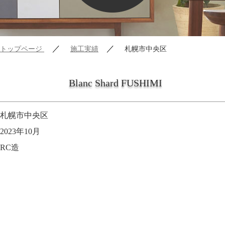
／
／
トップページ
施工実績
札幌市中央区
Blanc Shard FUSHIMI
札幌市中央区
2023年10月
RC造