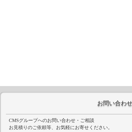
お問い合わ
CMSグループへのお問い合わせ・ご相談
お見積りのご依頼等、お気軽にお寄せください。