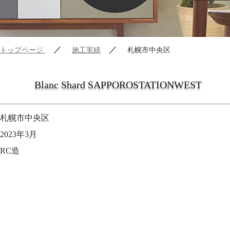
／
／
トップページ
施工実績
札幌市中央区
Blanc Shard SAPPOROSTATIONWEST
札幌市中央区
2023年3月
RC造