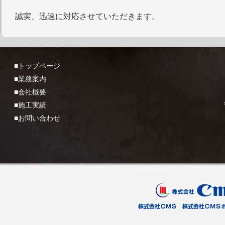
誠実、迅速に対応させていただきます。
■トップページ
■業務案内
■会社概要
■施工実績
■お問い合わせ