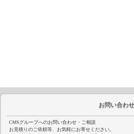
お問い合わ
CMSグループへのお問い合わせ・ご相談
お見積りのご依頼等、お気軽にお寄せください。