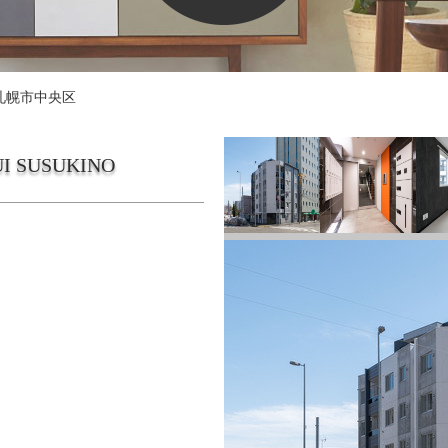
札幌市中央区
SUI SUSUKINO