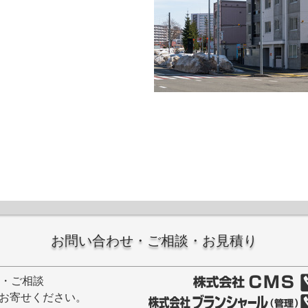
お問い合わせ・ご相談・お見積り
せ・ご相談
お寄せください。