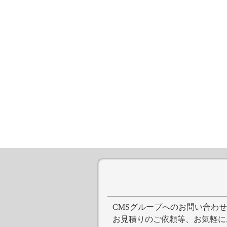
CMSグループへのお問い合わ
お見積りのご依頼等、お気軽に