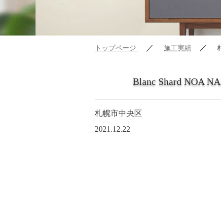
／
／
トップページ
施工実績
Blanc Shard NOA 
札幌市中央区
2021.12.22