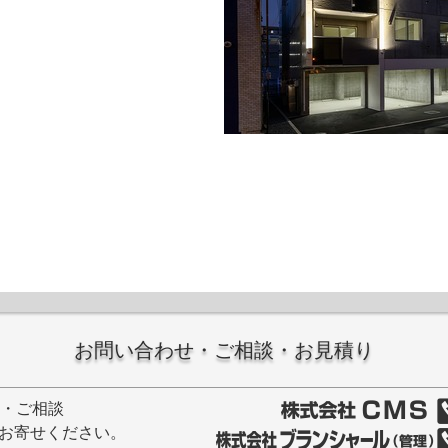
お問い合わせ・ご相談・お見積り
せ・ご相談
お寄せください。