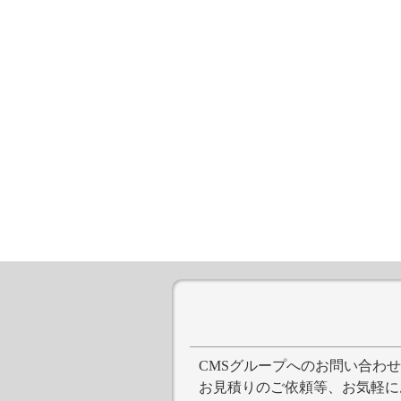
CMSグループへのお問い合わ
お見積りのご依頼等、お気軽に