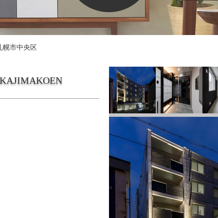
札幌市中央区
NAKAJIMAKOEN