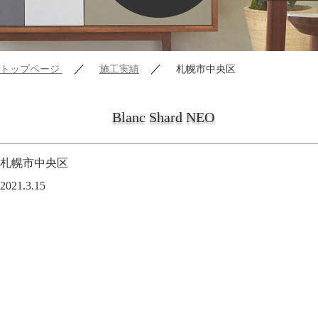
／
／
トップページ
施工実績
札幌市中央区
Blanc Shard NEO
札幌市中央区
2021.3.15