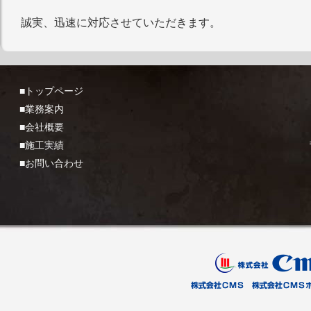
誠実、迅速に対応させていただきます。
■トップページ
■業務案内
■会社概要
■施工実績
■お問い合わせ