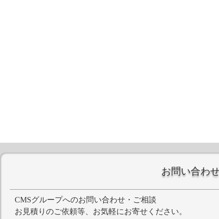
お問い合わ
CMSグループへのお問い合わせ・ご相談
お見積りのご依頼等、お気軽にお寄せください。