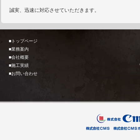
誠実、迅速に対応させていただきます。
■トップページ
■業務案内
■会社概要
■施工実績
■お問い合わせ