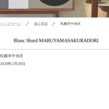
／
／
トップページ
施工実績
札幌市中央区
Blanc Shard MARUYAMASAKURADORI
札幌市中央区
2020年2月28日