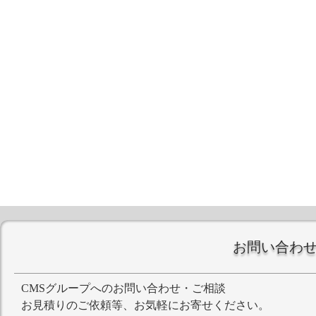
お問い合わ
CMSグループへのお問い合わせ・ご相談
お見積りのご依頼等、お気軽にお寄せください。