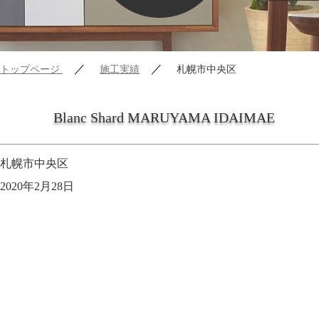
／
／
トップページ
施工実績
札幌市中央区
Blanc Shard MARUYAMA IDAIMAE
札幌市中央区
2020年2月28日