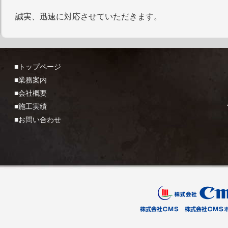
誠実、迅速に対応させていただきます。
■トップページ
■業務案内
■会社概要
■施工実績
■お問い合わせ