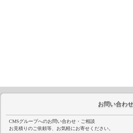
お問い合わ
CMSグループへのお問い合わせ・ご相談
お見積りのご依頼等、お気軽にお寄せください。