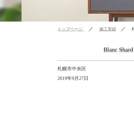
／
／
トップページ
施工実績
Blanc Shard
札幌市中央区
2019年9月27日