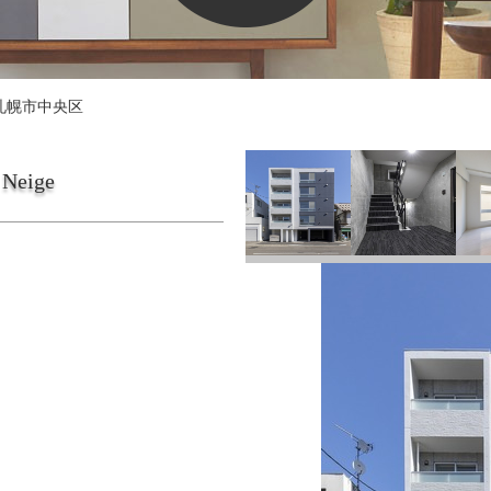
札幌市中央区
 Neige