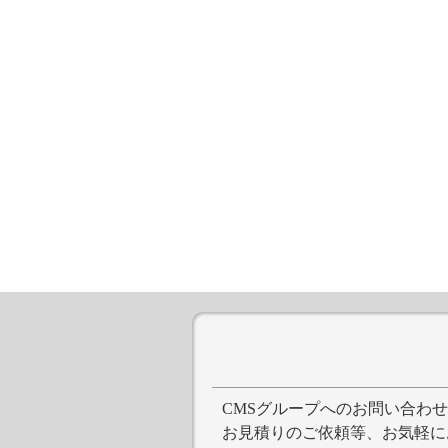
CMSグループへのお問い合わ
お見積りのご依頼等、お気軽に