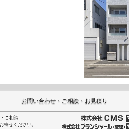
お問い合わせ・ご相談・お見積り
せ・ご相談
お寄せください。