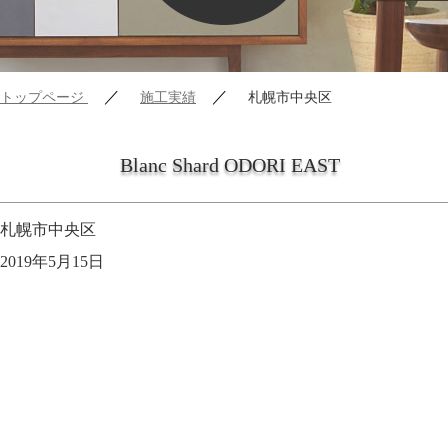
／
／
トップページ
施工実績
札幌市中央区
Blanc Shard ODORI EAST
札幌市中央区
2019年5月15日