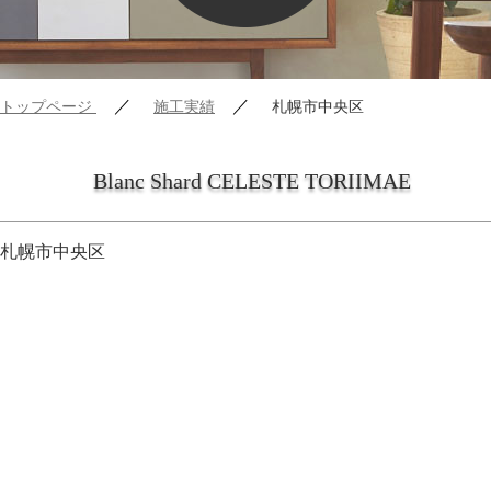
／
／
トップページ
施工実績
札幌市中央区
Blanc Shard CELESTE TORIIMAE
札幌市中央区