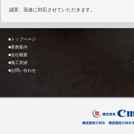
誠実、迅速に対応させていただきます。
■トップページ
■業務案内
■会社概要
■施工実績
■お問い合わせ