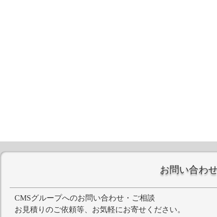
お問い合わ
CMSグループへのお問い合わせ・ご相談
お見積りのご依頼等、お気軽にお寄せください。