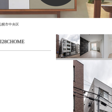
札幌市中央区
SHI28CHOME