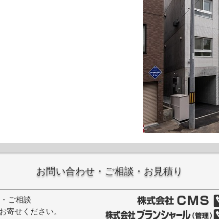
お問い合わせ・ご相談・お見積り
せ・ご相談
お寄せください。