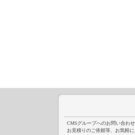
CMSグループへのお問い合わ
お見積りのご依頼等、お気軽に