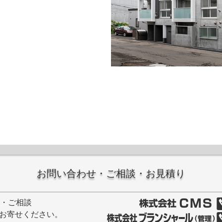
お問い合わせ・ご相談・お見積り
せ・ご相談
お寄せください。