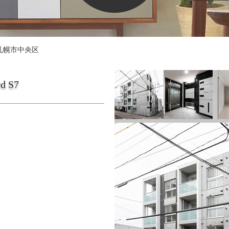
札幌市中央区
rd S7