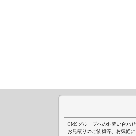
CMSグループへのお問い合わ
お見積りのご依頼等、お気軽に