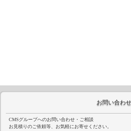
お問い合わ
CMSグループへのお問い合わせ・ご相談
お見積りのご依頼等、お気軽にお寄せください。