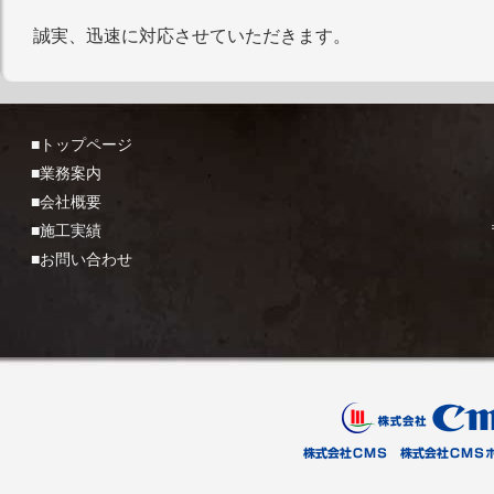
誠実、迅速に対応させていただきます。
■トップページ
■業務案内
■会社概要
■施工実績
■お問い合わせ