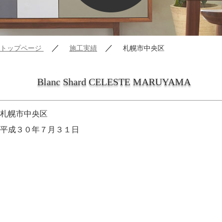
／
／
トップページ
施工実績
札幌市中央区
Blanc Shard CELESTE MARUYAMA
札幌市中央区
平成３０年７月３１日