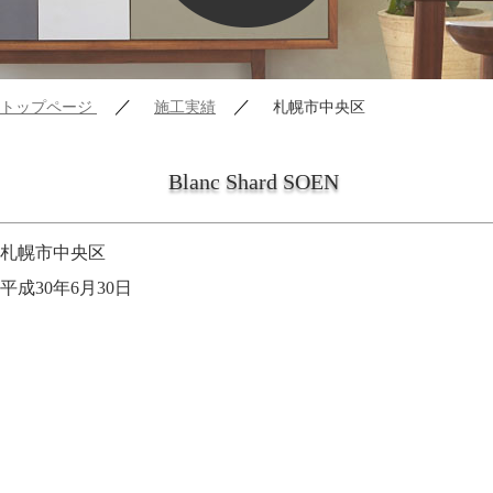
／
／
トップページ
施工実績
札幌市中央区
Blanc Shard SOEN
札幌市中央区
平成30年6月30日