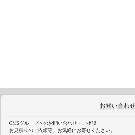
お問い合わ
CMSグループへのお問い合わせ・ご相談
お見積りのご依頼等、お気軽にお寄せください。