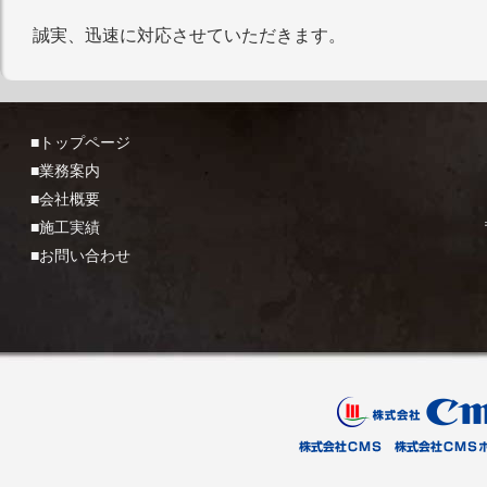
誠実、迅速に対応させていただきます。
■トップページ
■業務案内
■会社概要
■施工実績
■お問い合わせ