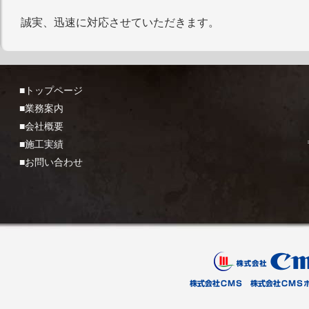
誠実、迅速に対応させていただきます。
■トップページ
■業務案内
■会社概要
■施工実績
■お問い合わせ