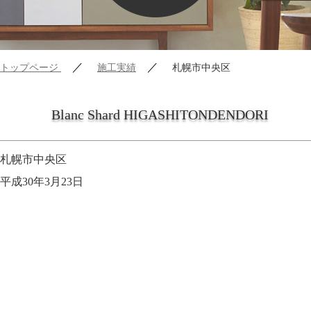
／
／
トップページ
施工実績
札幌市中央区
Blanc Shard HIGASHITONDENDORI
札幌市中央区
平成30年3月23日