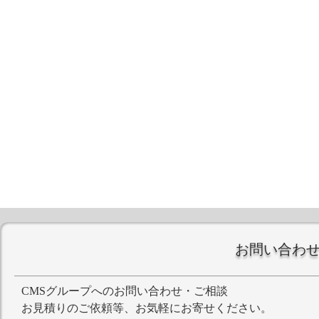
お問い合わ
CMSグループへのお問い合わせ・ご相談
お見積りのご依頼等、お気軽にお寄せください。