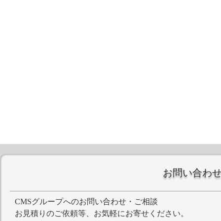
お問い合わ
CMSグループへのお問い合わせ・ご相談
お見積りのご依頼等、お気軽にお寄せください。