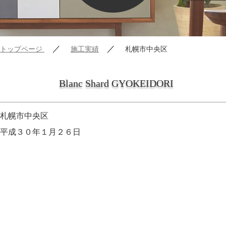
／
／
トップページ
施工実績
札幌市中央区
Blanc Shard GYOKEIDORI
札幌市中央区
平成３０年１月２６日