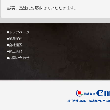
誠実、迅速に対応させていただきます。
■トップページ
■業務案内
■会社概要
■施工実績
■お問い合わせ