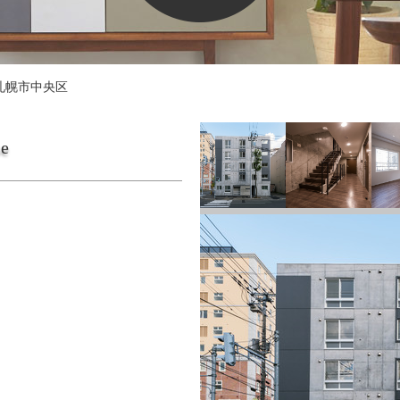
札幌市中央区
se