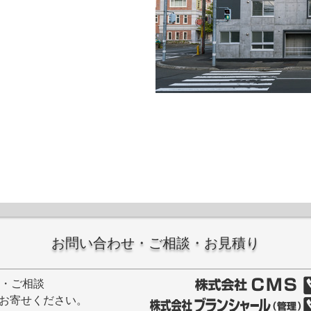
お問い合わせ・ご相談・お見積り
せ・ご相談
お寄せください。