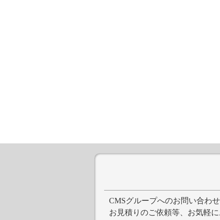
CMSグループへのお問い合わ
お見積りのご依頼等、お気軽に