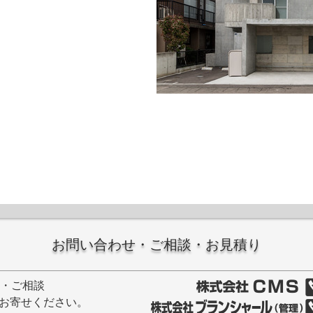
お問い合わせ・ご相談・お見積り
せ・ご相談
お寄せください。