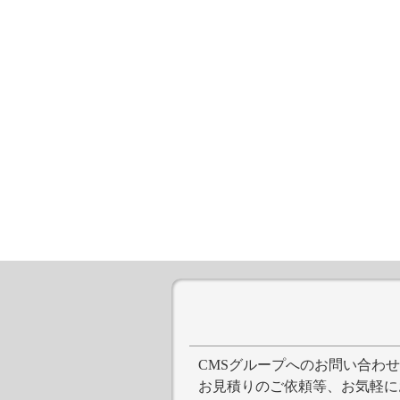
CMSグループへのお問い合わ
お見積りのご依頼等、お気軽に