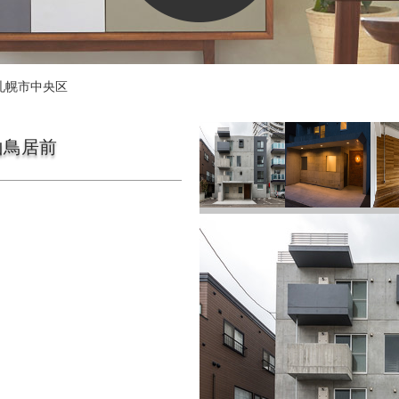
札幌市中央区
円山鳥居前