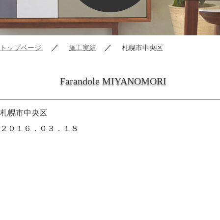
／
／
トップページ
施工実績
札幌市中央区
Farandole MIYANOMORI
札幌市中央区
２０１６．０３．１８