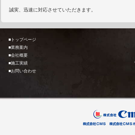
誠実、迅速に対応させていただきます。
■トップページ
■業務案内
■会社概要
■施工実績
■お問い合わせ