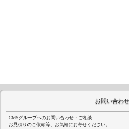
お問い合わ
CMSグループへのお問い合わせ・ご相談
お見積りのご依頼等、お気軽にお寄せください。