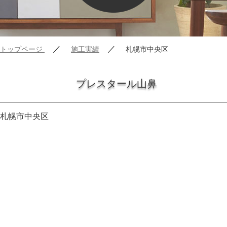
／
／
トップページ
施工実績
札幌市中央区
プレスタール山鼻
札幌市中央区