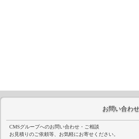
お問い合わ
CMSグループへのお問い合わせ・ご相談
お見積りのご依頼等、お気軽にお寄せください。