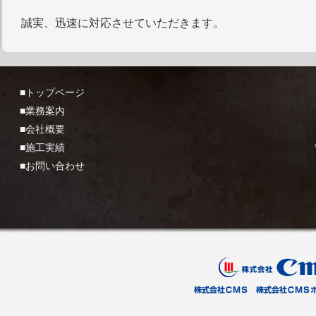
誠実、迅速に対応させていただきます。
■トップページ
■業務案内
■会社概要
■施工実績
■お問い合わせ