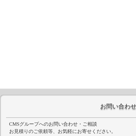
お問い合わ
CMSグループへのお問い合わせ・ご相談
お見積りのご依頼等、お気軽にお寄せください。