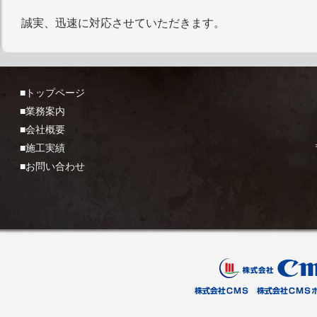
誠実、迅速に対応させていただきます。
■トップページ
■業務案内
■会社概要
■施工実績
■お問い合わせ