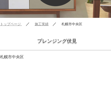
／
／
トップページ
施工実績
札幌市中央区
プレンジング伏見
札幌市中央区