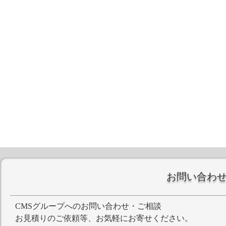
お問い合わ
CMSグループへのお問い合わせ・ご相談
お見積りのご依頼等、お気軽にお寄せください。