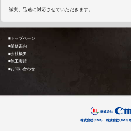
誠実、迅速に対応させていただきます。
■トップページ
■業務案内
■会社概要
■施工実績
■お問い合わせ