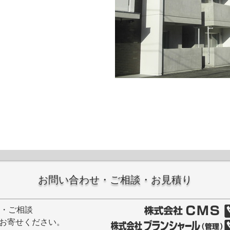
お問い合わせ・ご相談・お見積り
せ・ご相談
お寄せください。