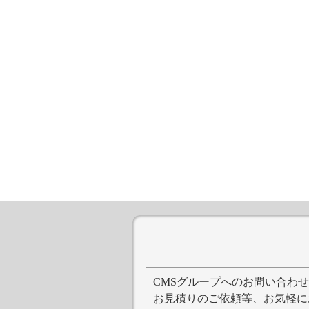
CMSグループへのお問い合わ
お見積りのご依頼等、お気軽に