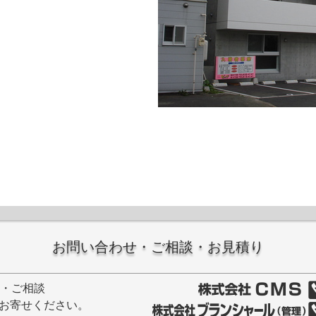
お問い合わせ・ご相談・お見積り
せ・ご相談
お寄せください。