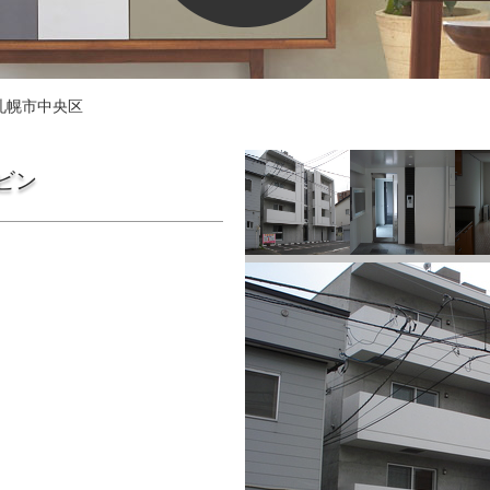
札幌市中央区
ビン