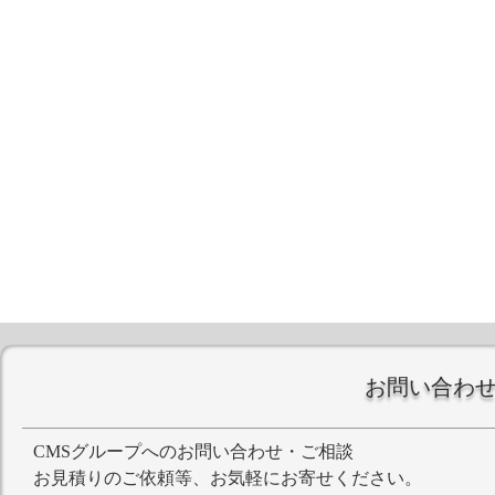
お問い合わ
CMSグループへのお問い合わせ・ご相談
お見積りのご依頼等、お気軽にお寄せください。