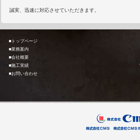
誠実、迅速に対応させていただきます。
■トップページ
■業務案内
■会社概要
■施工実績
■お問い合わせ