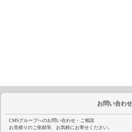
お問い合わ
CMSグループへのお問い合わせ・ご相談
お見積りのご依頼等、お気軽にお寄せください。