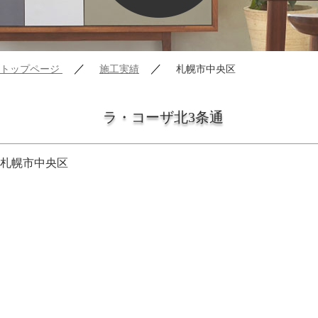
／
／
トップページ
施工実績
札幌市中央区
ラ・コーザ北3条通
札幌市中央区