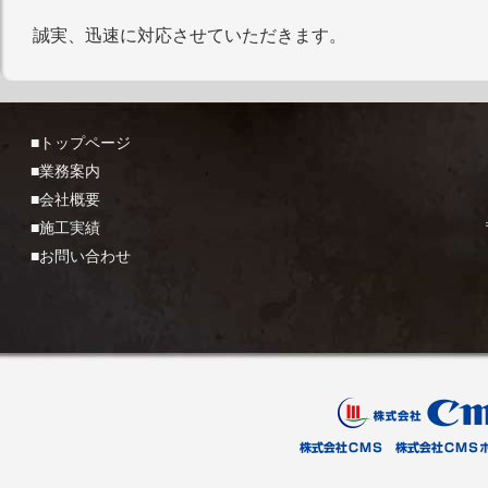
誠実、迅速に対応させていただきます。
■トップページ
■業務案内
■会社概要
■施工実績
■お問い合わせ