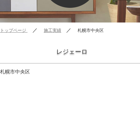
／
／
トップページ
施工実績
札幌市中央区
レジェーロ
札幌市中央区