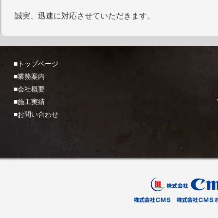
誠実、迅速に対応させていただきます。
■トップページ
■業務案内
■会社概要
■施工実績
■お問い合わせ