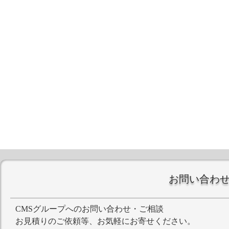
お問い合わ
CMSグループへのお問い合わせ・ご相談
お見積りのご依頼等、お気軽にお寄せください。