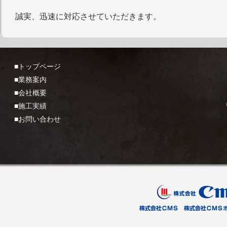
誠実、迅速に対応させていただきます。
■トップページ
■業務案内
■会社概要
■施工実績
■お問い合わせ