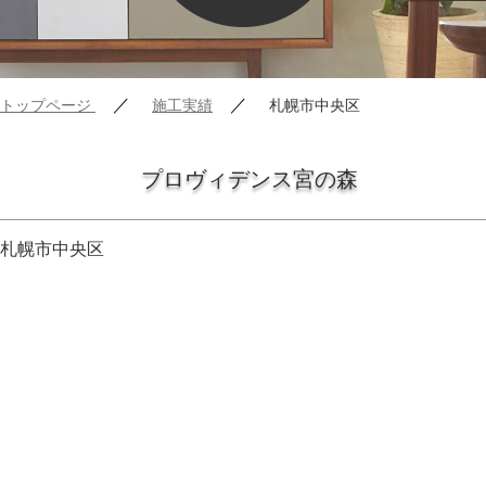
／
／
トップページ
施工実績
札幌市中央区
プロヴィデンス宮の森
札幌市中央区