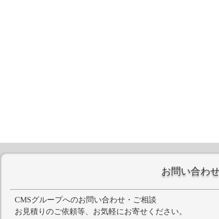
お問い合わ
CMSグループへのお問い合わせ・ご相談
お見積りのご依頼等、お気軽にお寄せください。