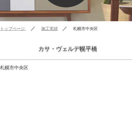
／
／
トップページ
施工実績
札幌市中央区
カサ・ヴェルデ幌平橋
札幌市中央区