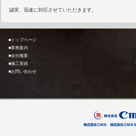
誠実、迅速に対応させていただきます。
■トップページ
■業務案内
■会社概要
■施工実績
■お問い合わせ