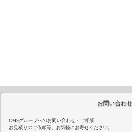
お問い合わ
CMSグループへのお問い合わせ・ご相談
お見積りのご依頼等、お気軽にお寄せください。