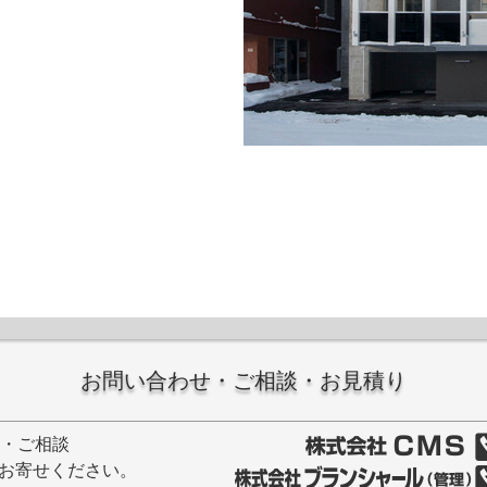
お問い合わせ・ご相談・お見積り
せ・ご相談
お寄せください。