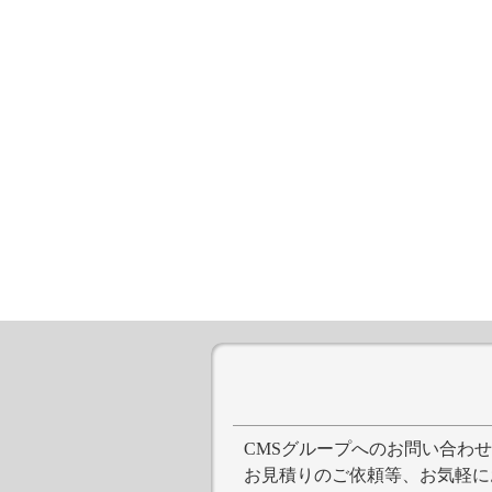
CMSグループへのお問い合わ
お見積りのご依頼等、お気軽に