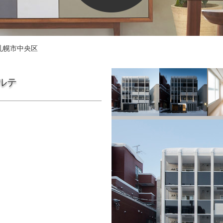
札幌市中央区
ルテ