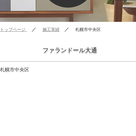
／
／
トップページ
施工実績
札幌市中央区
ファランドール大通
札幌市中央区