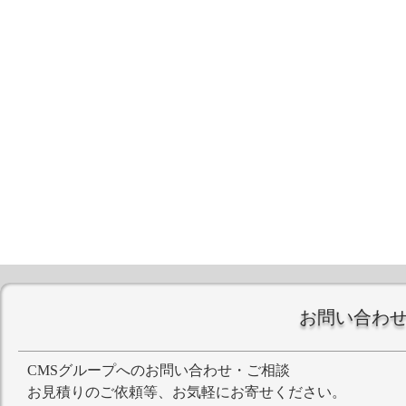
お問い合わ
CMSグループへのお問い合わせ・ご相談
お見積りのご依頼等、お気軽にお寄せください。