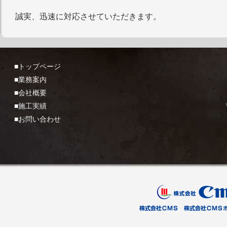
誠実、迅速に対応させていただきます。
■トップページ
■業務案内
■会社概要
■施工実績
■お問い合わせ